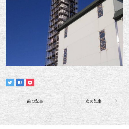
前の記事
次の記事