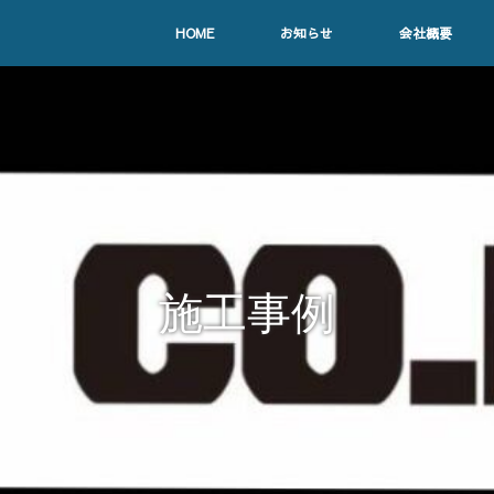
HOME
お知らせ
会社概要
施工事例