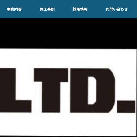
事業内容
施工事例
採用情報
お問い合わせ