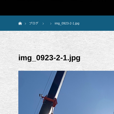
ホーム
ブログ
img_0923-2-1.jpg
img_0923-2-1.jpg