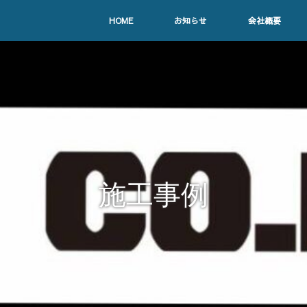
HOME
お知らせ
会社概要
施工事例