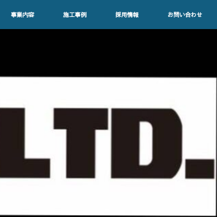
事業内容
施工事例
採用情報
お問い合わせ