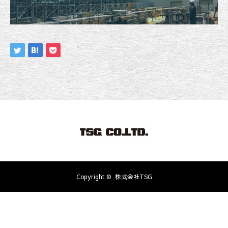
Copyright ©
株式会社TSG